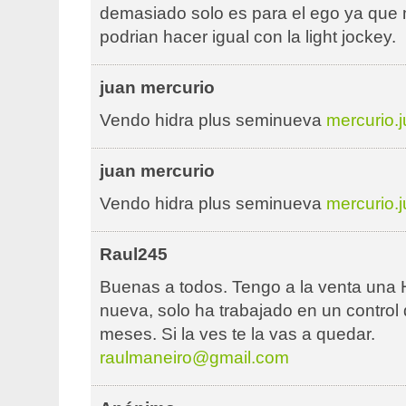
demasiado solo es para el ego ya que
podrian hacer igual con la light jockey.
juan mercurio
Vendo hidra plus seminueva
mercurio.
juan mercurio
Vendo hidra plus seminueva
mercurio.
Raul245
Buenas a todos. Tengo a la venta una
nueva, solo ha trabajado en un control
meses. Si la ves te la vas a quedar.
raulmaneiro@gmail.com