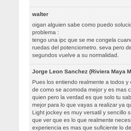
walter
oigan alguien sabe como puedo soluci
problema :
tengo una ipc que se me congela cua
ruedas del potenciometro. seva pero d
segundos vuelve a su normalidad.
Jorge Leon Sanchez (Riviera Maya M
Pues los entiendo realmente a todos y
de como se acomoda mejor y es mas 
quien pero la verdad es que solo tu sa
mejor para lo que vayas a realizar ya q
Light jockey es muy versatil y sencillo 
que ver que es lo que realmente neces
experiencia es mas que suficiente lo 