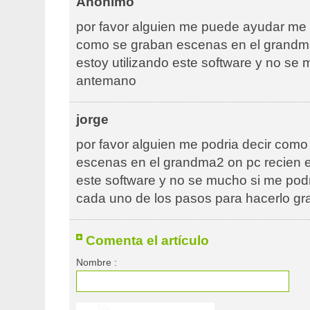
Anónimo
por favor alguien me puede ayudar me 
como se graban escenas en el grandm
estoy utilizando este software y no se
antemano
jorge
por favor alguien me podria decir com
escenas en el grandma2 on pc recien e
este software y no se mucho si me pod
cada uno de los pasos para hacerlo g
Comenta el artículo
Nombre :