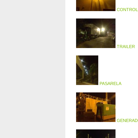
CONTROL
TRAILER
PASARELA
GENERAD