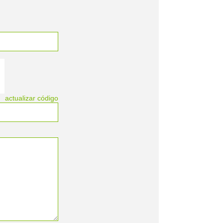
actualizar código