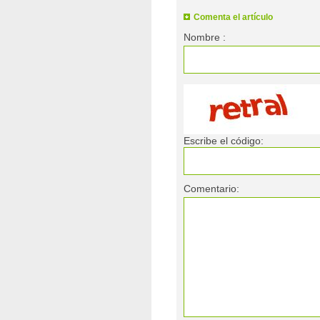
Comenta el artículo
Nombre :
Escribe el código:
Comentario: